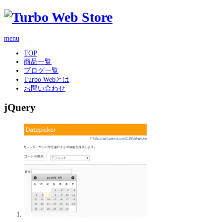
menu
TOP
商品一覧
ブログ一覧
Turbo Webとは
お問い合わせ
jQuery