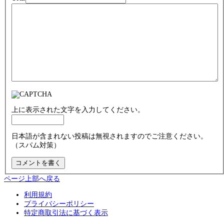
上に表示された文字を入力してください。
日本語が含まれない投稿は無視されますのでご注意ください。
（スパム対策）
ページ上部へ戻る
利用規約
プライバシーポリシー
特定商取引法に基づく表示