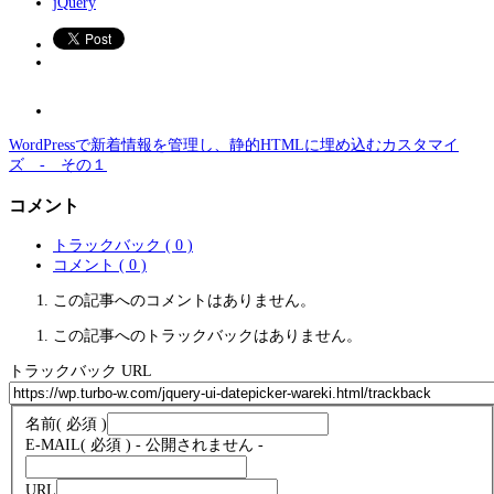
jQuery
WordPressで新着情報を管理し、静的HTMLに埋め込むカスタマイ
ズ - その１
コメント
トラックバック ( 0 )
コメント ( 0 )
この記事へのコメントはありません。
この記事へのトラックバックはありません。
トラックバック URL
名前
( 必須 )
E-MAIL
( 必須 ) - 公開されません -
URL