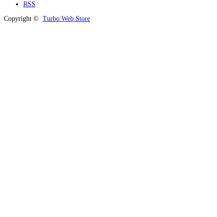
RSS
Copyright ©
Turbo Web Store